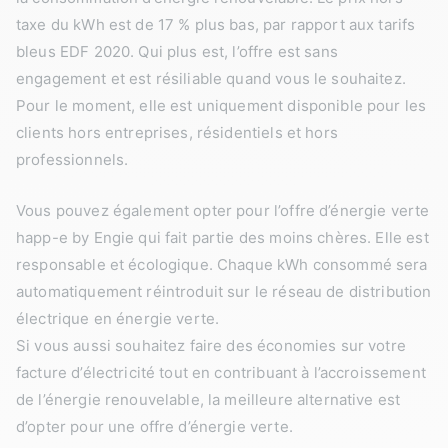
taxe du kWh est de 17 % plus bas, par rapport aux tarifs
bleus EDF 2020. Qui plus est, l’offre est sans
engagement et est résiliable quand vous le souhaitez.
Pour le moment, elle est uniquement disponible pour les
clients hors entreprises, résidentiels et hors
professionnels.
Vous pouvez également opter pour l’offre d’énergie verte
happ-e by Engie qui fait partie des moins chères. Elle est
responsable et écologique. Chaque kWh consommé sera
automatiquement réintroduit sur le réseau de distribution
électrique en énergie verte.
Si vous aussi souhaitez faire des économies sur votre
facture d’électricité tout en contribuant à l’accroissement
de l’énergie renouvelable, la meilleure alternative est
d’opter pour une offre d’énergie verte.