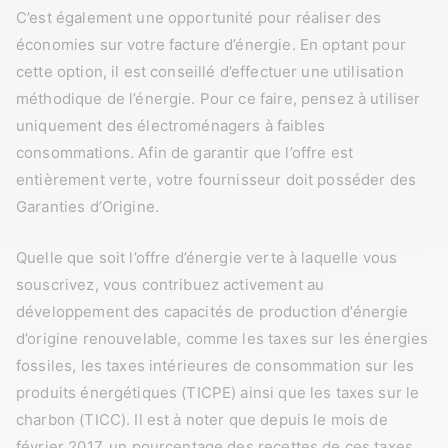
C’est également une opportunité pour réaliser des
économies sur votre facture d’énergie. En optant pour
cette option, il est conseillé d’effectuer une utilisation
méthodique de l’énergie. Pour ce faire, pensez à utiliser
uniquement des électroménagers à faibles
consommations. Afin de garantir que l’offre est
entièrement verte, votre fournisseur doit posséder des
Garanties d’Origine.
Quelle que soit l’offre d’énergie verte à laquelle vous
souscrivez, vous contribuez activement au
développement des capacités de production d’énergie
d’origine renouvelable, comme les taxes sur les énergies
fossiles, les taxes intérieures de consommation sur les
produits énergétiques (TICPE) ainsi que les taxes sur le
charbon (TICC). Il est à noter que depuis le mois de
février 2017, un pourcentage des recettes de ces taxes