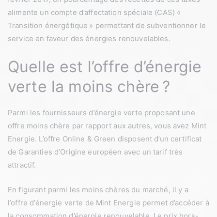
alimente un compte d’affectation spéciale (CAS) «
Transition énergétique » permettant de subventionner le
service en faveur des énergies renouvelables.
Quelle est l’offre d’énergie
verte la moins chère ?
Parmi les fournisseurs d’énergie verte proposant une
offre moins chère par rapport aux autres, vous avez Mint
Energie. L’offre Online & Green disposent d’un certificat
de Garanties d’Origine européen avec un tarif très
attractif.
En figurant parmi les moins chères du marché, il y a
l’offre d’énergie verte de Mint Energie permet d’accéder à
la consommation d’énergie renouvelable. Le prix hors-