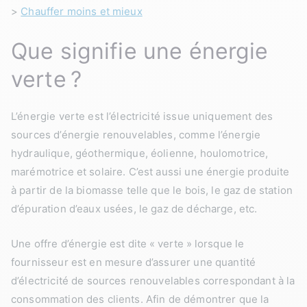
>
Chauffer moins et mieux
Que signifie une énergie
verte ?
L’énergie verte est l’électricité issue uniquement des
sources d’énergie renouvelables, comme l’énergie
hydraulique, géothermique, éolienne, houlomotrice,
marémotrice et solaire. C’est aussi une énergie produite
à partir de la biomasse telle que le bois, le gaz de station
d’épuration d’eaux usées, le gaz de décharge, etc.
Une offre d’énergie est dite « verte » lorsque le
fournisseur est en mesure d’assurer une quantité
d’électricité de sources renouvelables correspondant à la
consommation des clients. Afin de démontrer que la