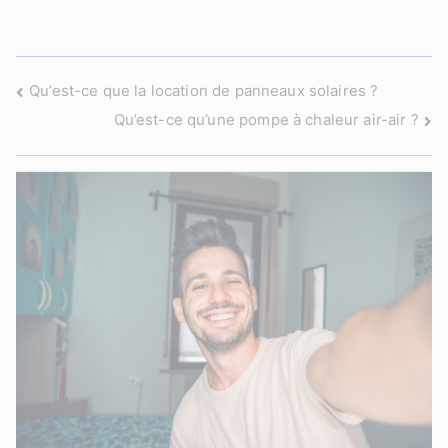
Navigation
Qu’est-ce que la location de panneaux solaires ?
Qu’est-ce qu’une pompe à chaleur air-air ?
de
l’article