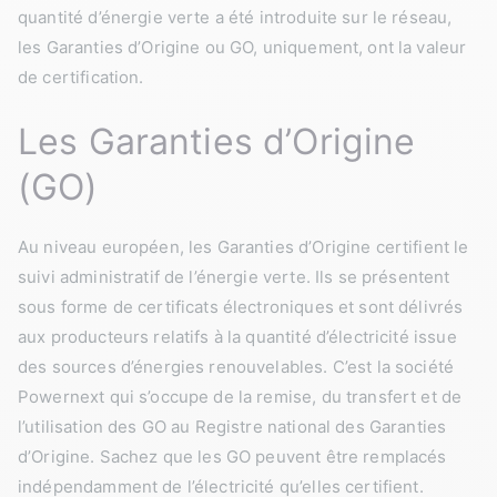
quantité d’énergie verte a été introduite sur le réseau,
les Garanties d’Origine ou GO, uniquement, ont la valeur
de certification.
Les Garanties d’Origine
(GO)
Au niveau européen, les Garanties d’Origine certifient le
suivi administratif de l’énergie verte. Ils se présentent
sous forme de certificats électroniques et sont délivrés
aux producteurs relatifs à la quantité d’électricité issue
des sources d’énergies renouvelables. C’est la société
Powernext qui s’occupe de la remise, du transfert et de
l’utilisation des GO au Registre national des Garanties
d’Origine. Sachez que les GO peuvent être remplacés
indépendamment de l’électricité qu’elles certifient.