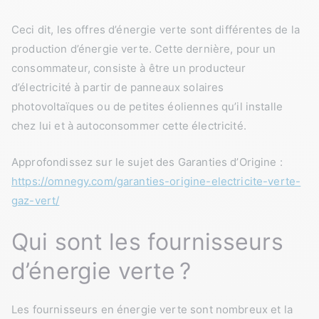
Ceci dit, les offres d’énergie verte sont différentes de la
production d’énergie verte. Cette dernière, pour un
consommateur, consiste à être un producteur
d’électricité à partir de panneaux solaires
photovoltaïques ou de petites éoliennes qu’il installe
chez lui et à autoconsommer cette électricité.
Approfondissez sur le sujet des Garanties d’Origine :
https://omnegy.com/garanties-origine-electricite-verte-
gaz-vert/
Qui sont les fournisseurs
d’énergie verte ?
Les fournisseurs en énergie verte sont nombreux et la