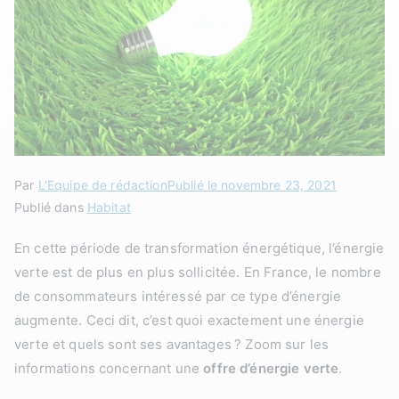
Par
L'Equipe de rédaction
Publié le
novembre 23, 2021
Publié dans
Habitat
En cette période de transformation énergétique, l’énergie
verte est de plus en plus sollicitée. En France, le nombre
de consommateurs intéressé par ce type d’énergie
augmente. Ceci dit, c’est quoi exactement une énergie
verte et quels sont ses avantages ? Zoom sur les
informations concernant une
offre d’énergie verte
.