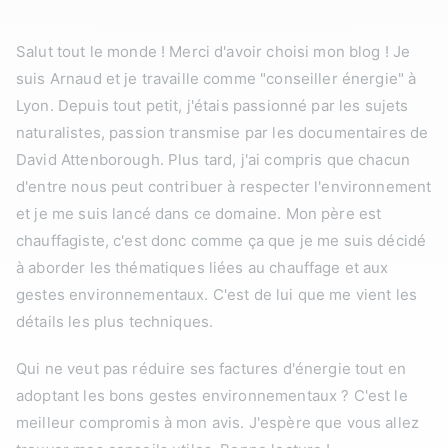
Salut tout le monde ! Merci d'avoir choisi mon blog ! Je
suis Arnaud et je travaille comme "conseiller énergie" à
Lyon. Depuis tout petit, j'étais passionné par les sujets
naturalistes, passion transmise par les documentaires de
David Attenborough. Plus tard, j'ai compris que chacun
d'entre nous peut contribuer à respecter l'environnement
et je me suis lancé dans ce domaine. Mon père est
chauffagiste, c'est donc comme ça que je me suis décidé
à aborder les thématiques liées au chauffage et aux
gestes environnementaux. C'est de lui que me vient les
détails les plus techniques.
Qui ne veut pas réduire ses factures d'énergie tout en
adoptant les bons gestes environnementaux ? C'est le
meilleur compromis à mon avis. J'espère que vous allez