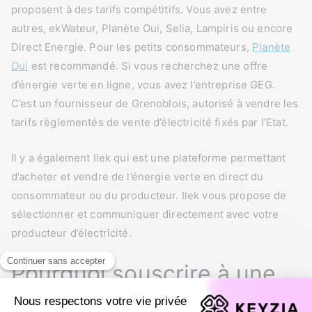
proposent à des tarifs compétitifs. Vous avez entre
autres, ekWateur, Planète Oui, Selia, Lampiris ou encore
Direct Energie. Pour les petits consommateurs,
Planète
Oui
est recommandé. Si vous recherchez une offre
d’énergie verte en ligne, vous avez l’entreprise GEG.
C’est un fournisseur de Grenoblois, autorisé à vendre les
tarifs règlementés de vente d’électricité fixés par l’Etat.
Il y a également Ilek qui est une plateforme permettant
d’acheter et vendre de l’énergie verte en direct du
consommateur ou du producteur. Ilek vous propose de
sélectionner et communiquer directement avec votre
producteur d’électricité.
Pourquoi souscrire à une
offre d’énergie verte ?